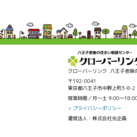
クローバーリンク
八王子老後
〒192-0041
東京都八王子市中野上町3-8-2
営業時間／月～土 9:00～18:0
プライバシーポリシー
運営法人：株式会社光企画