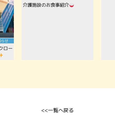
介護施設のお食事紹介
知らせ
クロー
一覧へ戻る