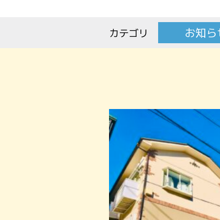
お知ら
カテゴリ