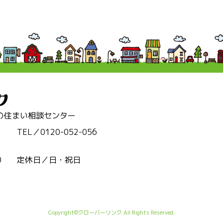
の住まい相談センター
TEL／0120-052-056
0
定休日／日・祝日
Copyright©クローバーリンク All Rights Reserved.