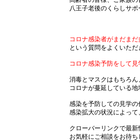
八王子老後のくらしサポ
コロナ感染者がまだまだ
という質問をよくいただき
コロナ感染予防をして見
消毒とマスクはもちろん
コロナが蔓延している地
感染を予防しての見学の
感染拡大の状況によって
クローバーリンクで最新
お気軽にご相談をお待ち