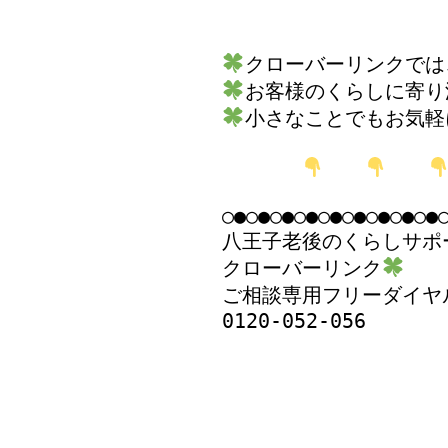
小さなことでもお気軽
○●○●○●○●○●○●○●○●○●○
八王子老後のくらしサポ
クローバーリンク
ご相談専用フリーダイヤル
0120-052-056