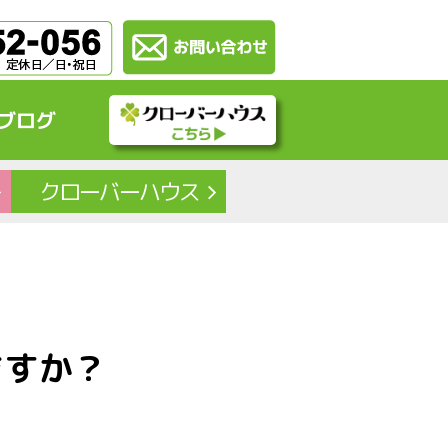
ブログ
クローバー
ハウス
ますか？