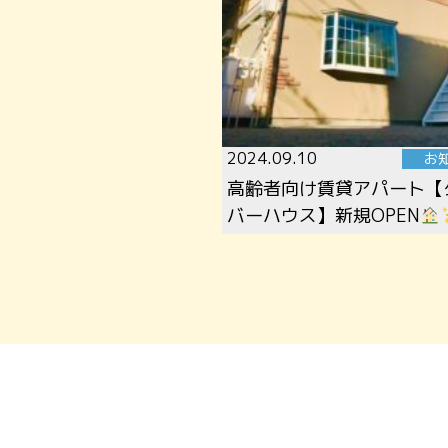
2024.09.10
お
高齢者向け賃貸アパート【
バーハウス】新規OPEN