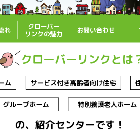
クローバー
流れ
お問い合わせ
リンクの魅力
クローバーリンクとは
ーム
サービス付き高齢者向け住宅
グループホーム
特別養護老人ホーム
の、紹介センターです！