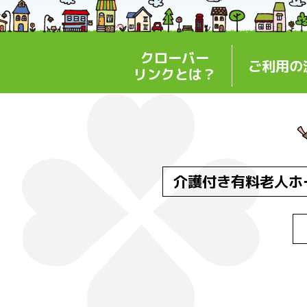
クローバー
ご利用の
リンクとは？
介護付き有料老人ホ