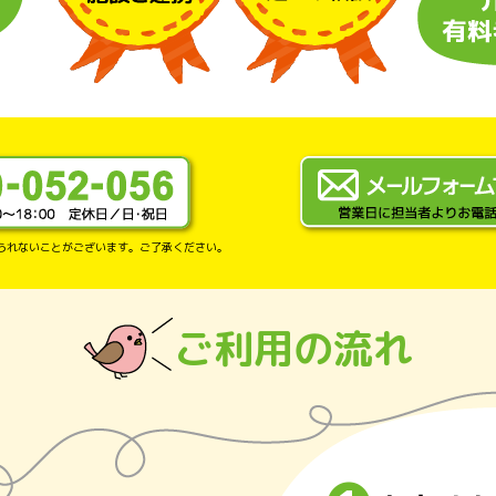
られないことがございます。ご了承ください。
ご利用の流れ