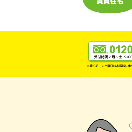
※繁忙期中の土曜日はお電話に出