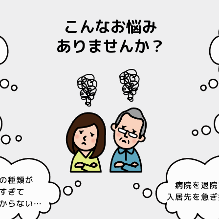
こんなお悩み
ありませんか？