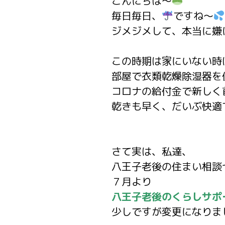
こんにちは～
毎日毎日、
ですね～
ジメジメして、本当に嫌
この時期は家にいない時
部屋で衣類乾燥除湿器を
コロナの給付金で新しく
乾きも早く、だいぶ快適
さて実は、私達、
八王子老後の住まい相談
７月より
八王子老後のくらしサポ
少しですが変更になりま