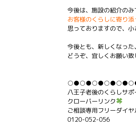
今後は、施設の紹介のみ
お客様のくらしに寄り添
思っておりますので、小
今後とも、新しくなった
どうぞ、宜しくお願い致
○●○●○●○●○●○
八王子老後のくらしサポ
クローバーリンク
ご相談専用フリーダイヤ
0120-052-056