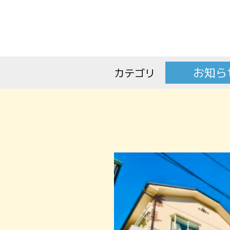
お知ら
カテゴリ