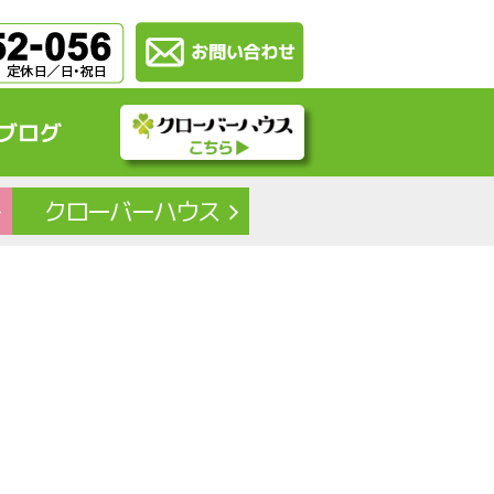
ブログ
クローバー
ハウス