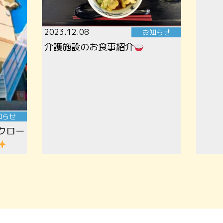
2023.12.08
お知らせ
介護施設のお食事紹介
知らせ
クロー