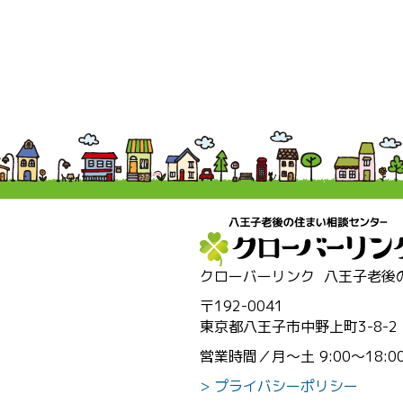
クローバーリンク
八王子老後
〒192-0041
東京都八王子市中野上町3-8-2
営業時間／月～土 9:00～18:0
プライバシーポリシー