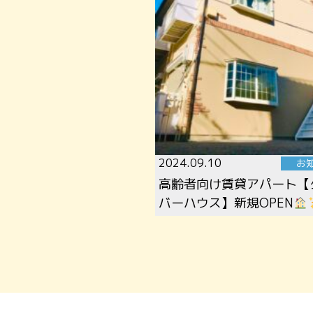
2024.09.10
お
高齢者向け賃貸アパート【
バーハウス】新規OPEN