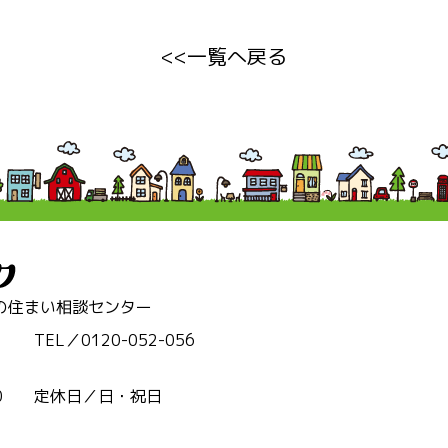
一覧へ戻る
の住まい相談センター
TEL／0120-052-056
0
定休日／日・祝日